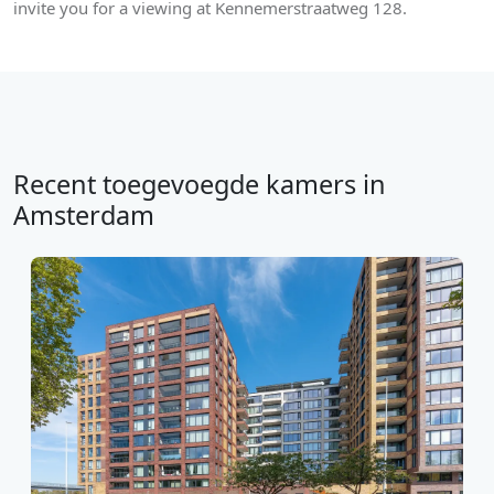
invite you for a viewing at Kennemerstraatweg 128.
Recent toegevoegde kamers in
Amsterdam