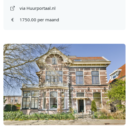
via Huurportaal.nl
1750.00 per maand