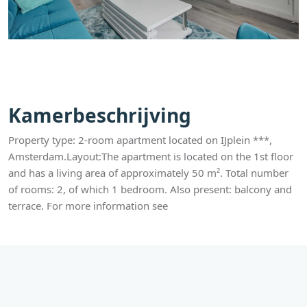
Kamerbeschrijving
Property type: 2-room apartment located on IJplein ***,
Amsterdam.Layout:The apartment is located on the 1st floor
and has a living area of approximately 50 m². Total number
of rooms: 2, of which 1 bedroom. Also present: balcony and
terrace. For more information see