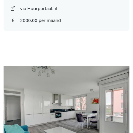
via Huurportaal.nl
2000.00 per maand