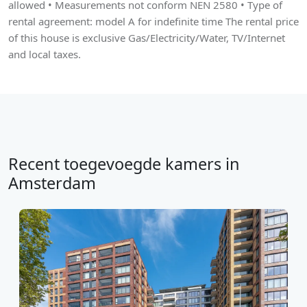
allowed • Measurements not conform NEN 2580 • Type of
rental agreement: model A for indefinite time The rental price
of this house is exclusive Gas/Electricity/Water, TV/Internet
and local taxes.
Recent toegevoegde kamers in
Amsterdam