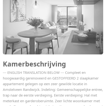
Kamerbeschrijving
--- ENGLISH TRANSLATION BELOW --- Compleet en
hoogwaardig gerenoveerd en GESTOFFEERD 2 slaapkamer
appartement gelegen op een zeer gewilde locatie in
Amstelveen Randwijck. Indeling: Gemeenschappelijke entree,
trap naar de eerste verdieping. Eerste verdieping: Hal met
meterkast en garderoberuimte. Zeer lichte woonkamer met