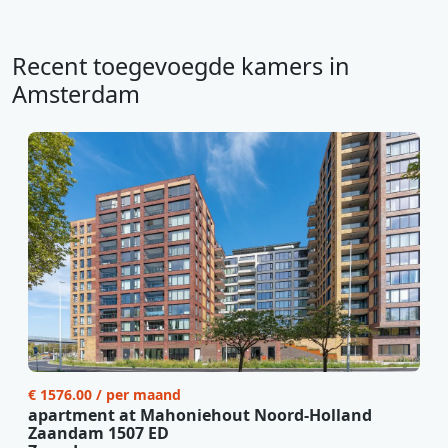
Recent toegevoegde kamers in
Amsterdam
€ 1576.00 / per maand
apartment at Mahoniehout Noord-Holland
Zaandam 1507 ED